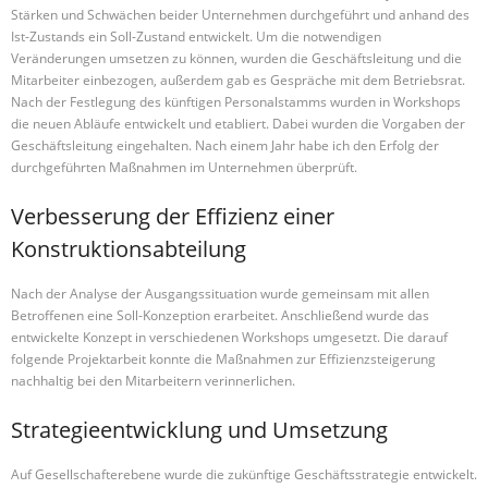
Stärken und Schwächen beider Unternehmen durchgeführt und anhand des
Ist-Zustands ein Soll-Zustand entwickelt. Um die notwendigen
Veränderungen umsetzen zu können, wurden die Geschäftsleitung und die
Mitarbeiter einbezogen, außerdem gab es Gespräche mit dem Betriebsrat.
Nach der Festlegung des künftigen Personalstamms wurden in Workshops
die neuen Abläufe entwickelt und etabliert. Dabei wurden die Vorgaben der
Geschäftsleitung eingehalten. Nach einem Jahr habe ich den Erfolg der
durchgeführten Maßnahmen im Unternehmen überprüft.
Verbesserung der Effizienz einer
Konstruktionsabteilung
Nach der Analyse der Ausgangssituation wurde gemeinsam mit allen
Betroffenen eine Soll-Konzeption erarbeitet. Anschließend wurde das
entwickelte Konzept in verschiedenen Workshops umgesetzt. Die darauf
folgende Projektarbeit konnte die Maßnahmen zur Effizienzsteigerung
nachhaltig bei den Mitarbeitern verinnerlichen.
Strategieentwicklung und Umsetzung
Auf Gesellschafterebene wurde die zukünftige Geschäftsstrategie entwickelt.