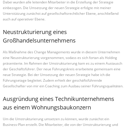
Dabei wurden alle leitenden Mitarbeiter in die Erstellung der Strategie
einbezogen. Die Umsetzung der neuen Strategie erfolgte mit meiner
Unterstützung zunächst auf gesellschaftsrechtlicher Ebene, anschließend
auch auf operativer Ebene.
Neustrukturierung eines
Großhandelsunternehmens
Als Maßnahme des Change Managements wurde in diesem Unternehmen
eine Neustrukturierung vorgenommen, sodass es sich fortan als Holding
präsentierte. Im Rahmen der Umstrukturierung kam es zu einem Austausch
der Geschäftsführer. Der neue Führungskreis erarbeitete gemeinsam eine
neue Strategie. Bei der Umsetzung der neuen Strategie habe ich die
Führungsetage begleitet. Zudem erhielt der geschäftsführende
Gesellschafter von mir ein Coaching zum Ausbau seiner Führungsqualitäten.
Ausgründung eines Technikunternehmens
aus einem Wohnungsbaukonzern
Um die Umstrukturierung umsetzen zu können, wurde zunächst ein
Business-Plan erstellt. Die Mitarbeiter, die von der Umstrukturierung und